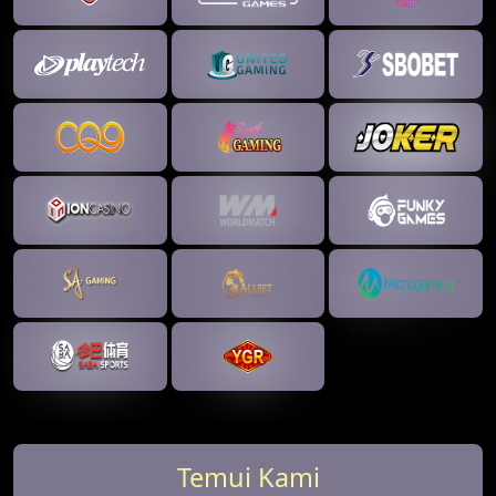
Temui Kami