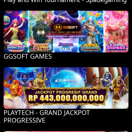
GGSOFT GAMES
PLAYTECH - GRAND JACKPOT
PROGRESSIVE